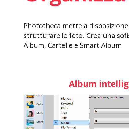
Phototheca mette a disposizione i
strutturare le foto. Crea una sofist
Album, Cartelle e Smart Album
Album intellig