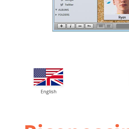
English