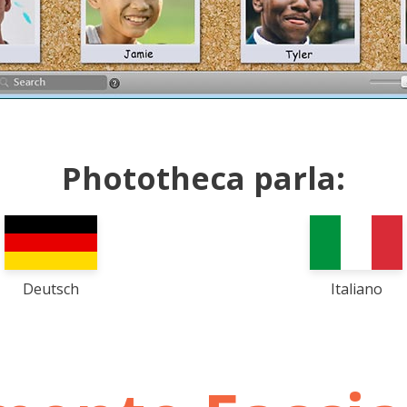
Phototheca parla:
Deutsch
Italiano