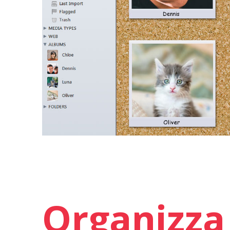
Organizza