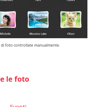
e di foto controllate manualmente.
e le foto
Eventi