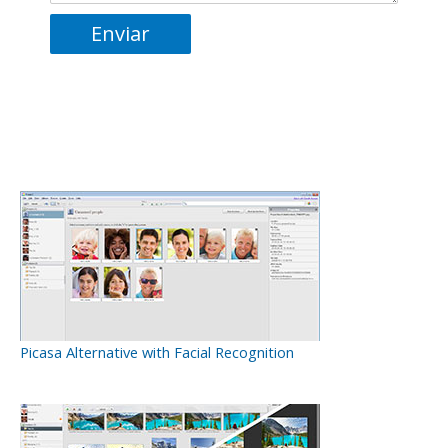
Picasa Alternative with Facial Recognition