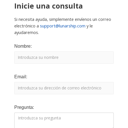
Inicie una consulta
Si necesita ayuda, simplemente envíenos un correo
electrónico a
support@lunarship.com
y le
ayudaremos.
Nombre:
Email:
Pregunta: