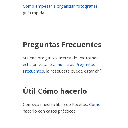
Cómo empezar a organizar fotografías
guía rápida
Preguntas Frecuentes
Si tiene preguntas acerca de Phototheca,
eche un vistazo a
nuestras Preguntas
Frecuentes
, la respuesta puede estar ahí.
Útil Cómo hacerlo
Conozca nuestro libro de Recetas:
Cómo
hacerlo con casos prácticos.