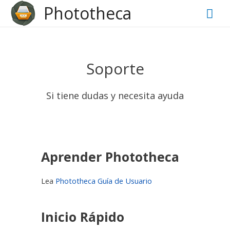
?>
Phototheca
Mai
Men
Soporte
Si tiene dudas y necesita ayuda
Aprender Phototheca
Lea
Phototheca Guía de Usuario
Inicio Rápido